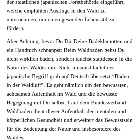
der staatlichen japanischen Forstbehörde eingeführt,
welche empfahlen Ausflüge in den Wald zu
unternehmen, um einen gesunden Lebensstil zu
fördern.
Aber Achtung, bevor Du Dir Deine Badeklamotten und
ein Handtuch schnappst: Beim Waldbaden gehst Du
nicht wirklich baden, sondern tauchst stattdessen in die
Natur des Waldes ein! Nicht umsonst lautet der
japanische Begriff grob auf Deutsch übersetzt “Baden
in der Waldluft”. Es geht nämlich um den bewussten,
achtsamen Aufenthalt im Wald und die bewusste
Begegnung mit Dir selbst. Laut dem Bundesverband
Waldbaden dient dieser Aufenthalt der mentalen und
körperlichen Gesundheit und erweitert das Bewusstsein
für die Bedeutung der Natur und insbesondere des
Waldes.