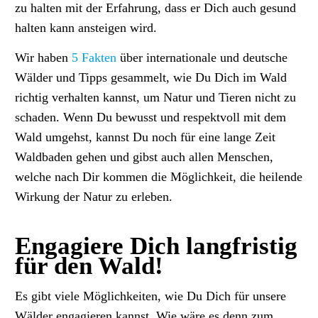
zu halten mit der Erfahrung, dass er Dich auch gesund
halten kann ansteigen wird.
Wir haben
5 Fakten
über internationale und deutsche
Wälder und Tipps gesammelt, wie Du Dich im Wald
richtig verhalten kannst, um Natur und Tieren nicht zu
schaden. Wenn Du bewusst und respektvoll mit dem
Wald umgehst, kannst Du noch für eine lange Zeit
Waldbaden gehen und gibst auch allen Menschen,
welche nach Dir kommen die Möglichkeit, die heilende
Wirkung der Natur zu erleben.
Engagiere Dich langfristig
für den Wald!
Es gibt viele Möglichkeiten, wie Du Dich für unsere
Wälder engagieren kannst. Wie wäre es denn zum