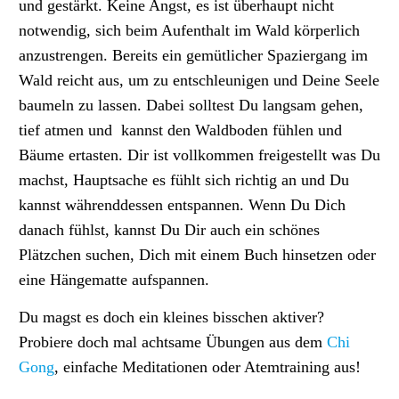
und gestärkt. Keine Angst, es ist überhaupt nicht
notwendig, sich beim Aufenthalt im Wald körperlich
anzustrengen. Bereits ein gemütlicher Spaziergang im
Wald reicht aus, um zu entschleunigen und Deine Seele
baumeln zu lassen. Dabei solltest Du langsam gehen,
tief atmen und kannst den Waldboden fühlen und
Bäume ertasten. Dir ist vollkommen freigestellt was Du
machst, Hauptsache es fühlt sich richtig an und Du
kannst währenddessen entspannen. Wenn Du Dich
danach fühlst, kannst Du Dir auch ein schönes
Plätzchen suchen, Dich mit einem Buch hinsetzen oder
eine Hängematte aufspannen.
Du magst es doch ein kleines bisschen aktiver?
Probiere doch mal
achtsame Übungen aus dem
Chi
Gong
, einfache Meditationen oder Atemtraining aus!