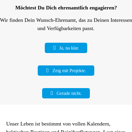
Möchtest Du Dich ehrenamtlich engagieren?
Wir finden Dein Wunsch-Ehrenamt, das zu Deinen Interessen
und Verfügbarkeiten passt.
Ja, na klar.
Zeig mir Projekte.
Gerade nicht.
Unser Leben ist bestimmt von vollen Kalendern,