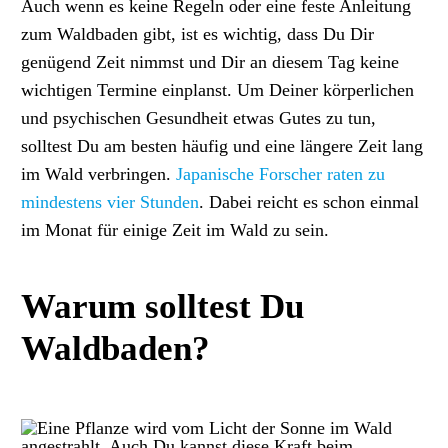
Auch wenn es keine Regeln oder eine feste Anleitung
zum Waldbaden gibt, ist es wichtig, dass Du Dir
genügend Zeit nimmst und Dir an diesem Tag keine
wichtigen Termine einplanst. Um Deiner körperlichen
und psychischen Gesundheit etwas Gutes zu tun,
solltest Du am besten häufig und eine längere Zeit lang
im Wald verbringen.
Japanische Forscher raten zu
mindestens vier Stunden
. Dabei
reicht es schon einmal
im Monat für einige Zeit im Wald zu sein.
Warum solltest Du
Waldbaden?