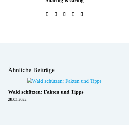
Sharing is caring
Ähnliche Beiträge
Wald schützen: Fakten und Tipps
28.03.2022