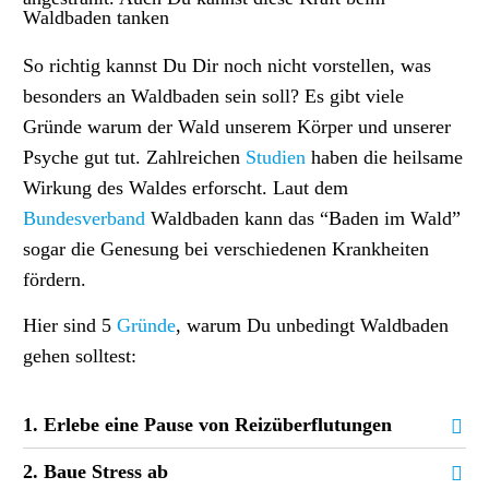
So richtig kannst Du Dir noch nicht vorstellen, was
besonders an Waldbaden sein soll? Es gibt viele
Gründe warum der Wald unserem Körper und unserer
Psyche gut tut.
Zahlreichen
Studien
haben die heilsame
Wirkung des Waldes erforscht. Laut dem
Bundesverband
Waldbaden
kann das “Baden im Wald”
sogar die Genesung bei verschiedenen Krankheiten
fördern.
Hier sind 5
Gründe
, warum Du unbedingt Waldbaden
gehen solltest:
1. Erlebe eine Pause von Reizüberflutungen
2. Baue Stress ab