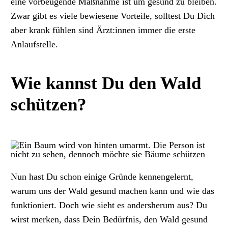
eine vorbeugende Maßnahme ist um gesund zu bleiben.
Zwar gibt es viele bewiesene Vorteile, solltest Du Dich
aber krank fühlen sind Ärzt:innen immer die erste
Anlaufstelle.
Wie kannst Du den Wald
schützen?
Nun hast Du schon einige Gründe kennengelernt,
warum uns der Wald gesund machen kann und wie das
funktioniert. Doch wie sieht es andersherum aus? Du
wirst merken, dass Dein Bedürfnis, den Wald gesund