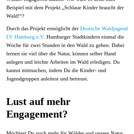
Beispiel mit dem Projekt „Schlaue Kinder braucht der
Wald!“?
Durch das Projekt ermöglicht der
Deutsche Waldjugend
LV Hamburg e.V.
Hamburger Stadtkindern einmal die
Woche für zwei Stunden in den Wald zu gehen. Dabei
lernen sie viel über die Natur, können selber Hand
anlegen und leichte Arbeiten im Wald erledigen. Du
kannst mitmachen, indem Du die Kinder- und
Jugendgruppen anleitest und betreust.
Lust auf mehr
Engagement?
Möchtest Du noch mehr für Wälder und unsere Natur