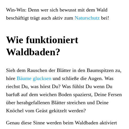
Win-Win: Denn wer sich bewusst mit dem Wald
beschäftigt trägt auch aktiv zum
Naturschutz
bei!
Wie funktioniert
Waldbaden?
Sieh dem Rauschen der Blätter in den Baumspitzen zu,
höre
Bäume glucksen
und schließe die Augen. Was
riechst Du, was hörst Du? Was fühlst Du wenn Du
barfuß auf dem weichen Boden spazierst, Deine Fersen
über herabgefallenen Blätter streichen und Deine
Knöchel vom Geäst gekitzelt werden?
Genau diese Sinne werden beim Waldbaden aktiviert