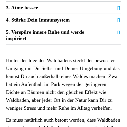
3. Atme besser
4. Stärke Dein Immunsystem
5. Verspüre innere Ruhe und werde
inspiriert
Hinter der Idee des Waldbadens steckt der bewusster
Umgang mit Dir Selbst und Deiner Umgebung und das
kannst Du auch außerhalb eines Waldes machen! Zwar
hat ein Aufenthalt im Park wegen der geringeren
Dichte an Bäumen nicht den gleichen Effekt wie
Waldbaden, aber jeder Ort in der Natur kann Dir zu
weniger Stress und mehr Ruhe im Alltag verhelfen.
Es muss natürlich auch betont werden, dass Waldbaden