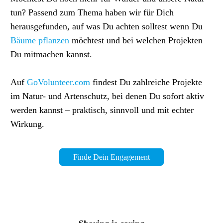
tun? Passend zum Thema haben wir für Dich
herausgefunden,
auf was Du achten solltest wenn Du
Bäume pflanzen
möchtest und bei welchen Projekten
Du mitmachen kannst.
Auf
GoVolunteer.com
findest Du zahlreiche Projekte
im Natur- und Artenschutz, bei denen Du sofort aktiv
werden kannst – praktisch, sinnvoll und mit echter
Wirkung.
Finde Dein Engagement