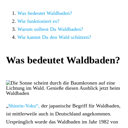
Was bedeutet Waldbaden?
Wie funktioniert es?
Warum solltest Du Waldbaden?
Wie kannst Du den Wald schützen?
Was bedeutet Waldbaden?
„
Shinrin-Yoku“,
der japanische Begriff für Waldbaden,
ist mittlerweile auch in Deutschland angekommen.
Ursprünglich wurde das Waldbaden im Jahr 1982 von